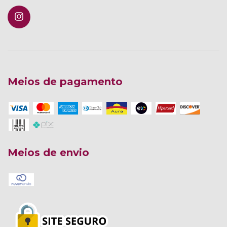
Meios de pagamento
Meios de envio