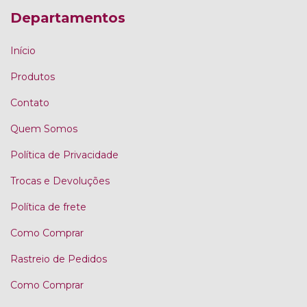
Departamentos
Início
Produtos
Contato
Quem Somos
Política de Privacidade
Trocas e Devoluções
Política de frete
Como Comprar
Rastreio de Pedidos
Como Comprar