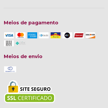
Meios de pagamento
Meios de envio