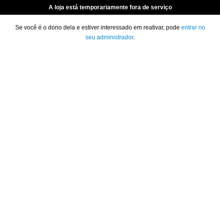
A loja está temporariamente fora de serviço
Se você é o dono dela e estiver interessado em reativar, pode
entrar no
seu administrador
.