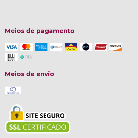
Meios de pagamento
Meios de envio