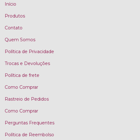
Início
Produtos
Contato
Quem Somos
Política de Privacidade
Trocas e Devoluções
Política de frete
Como Comprar
Rastreio de Pedidos
Como Comprar
Perguntas Frequentes
Política de Reembolso