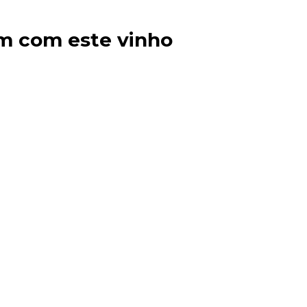
m com este vinho