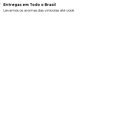
Entregas em Todo o Brasil
Levamos os aromas das vinícolas até você.