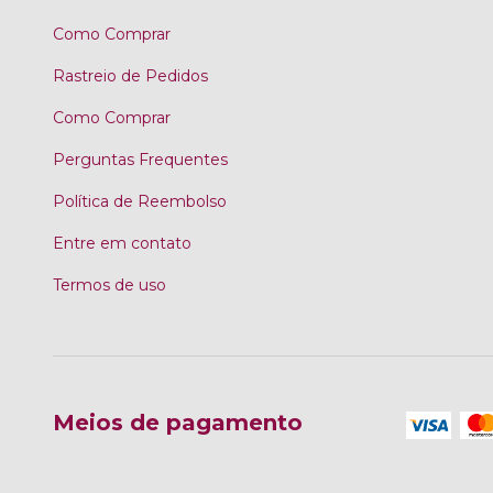
Como Comprar
Rastreio de Pedidos
Como Comprar
Perguntas Frequentes
Política de Reembolso
Entre em contato
Termos de uso
Meios de pagamento