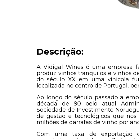
Descrição:
A Vidigal Wines é uma empresa f
produz vinhos tranquilos e vinhos de
do século XX em uma vinícola fu
localizada no centro de Portugal, per
Ao longo do século passado a empre
década de 90 pelo atual Admin
Sociedade de Investimento Noruegu
de gestão e tecnológicos que nos
milhões de garrafas de vinho por ano
Com uma taxa de exportação 