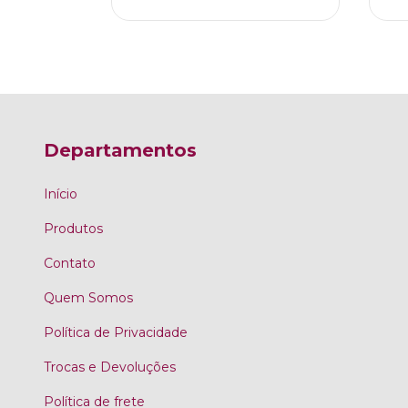
Departamentos
Início
Produtos
Contato
Quem Somos
Política de Privacidade
Trocas e Devoluções
Política de frete