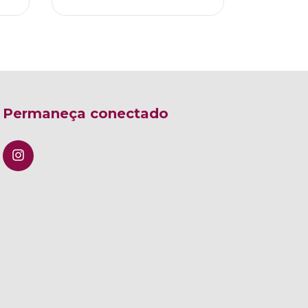
Permaneça conectado